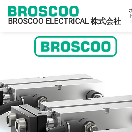
BROSCOO ELECTRICAL 株式会社