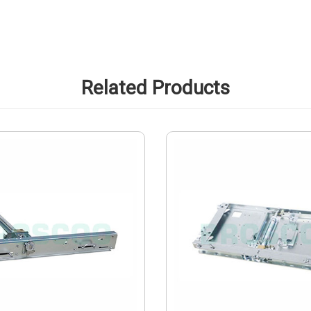
Related Products