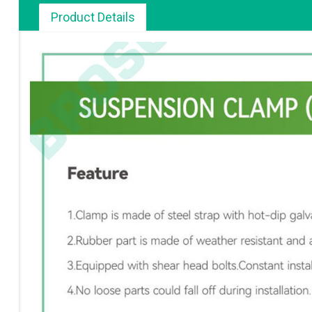
Product Details