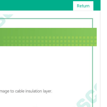
Return