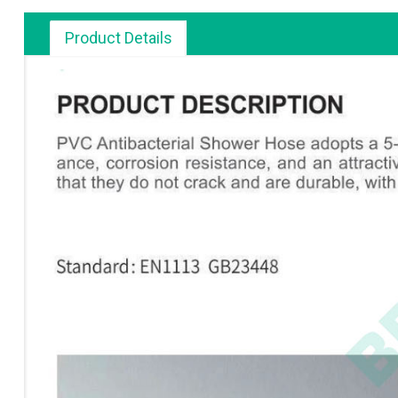
Product Details