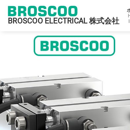
BROSCOO ELECTRICAL 株式会社