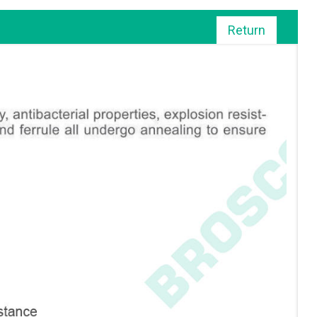
Return